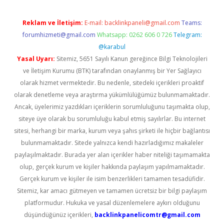
Reklam ve İletişim:
E-mail:
backlinkpaneli@gmail.com
Teams:
forumhizmeti@gmail.com
Whatsapp: 0262 606 0 726
Telegram:
@karabul
Yasal Uyarı:
Sitemiz, 5651 Sayılı Kanun gereğince Bilgi Teknolojileri
ve İletişim Kurumu (BTK) tarafından onaylanmış bir Yer Sağlayıcı
olarak hizmet vermektedir. Bu nedenle, sitedeki içerikleri proaktif
olarak denetleme veya araştırma yükümlülüğümüz bulunmamaktadır.
Ancak, üyelerimiz yazdıkları içeriklerin sorumluluğunu taşımakta olup,
siteye üye olarak bu sorumluluğu kabul etmiş sayılırlar. Bu internet
sitesi, herhangi bir marka, kurum veya şahıs şirketi ile hiçbir bağlantısı
bulunmamaktadır. Sitede yalnızca kendi hazırladığımız makaleler
paylaşılmaktadır. Burada yer alan içerikler haber niteliği taşımamakta
olup, gerçek kurum ve kişiler hakkında paylaşım yapılmamaktadır.
Gerçek kurum ve kişiler ile isim benzerlikleri tamamen tesadüfidir.
Sitemiz, kar amacı gütmeyen ve tamamen ücretsiz bir bilgi paylaşım
platformudur. Hukuka ve yasal düzenlemelere aykırı olduğunu
düşündüğünüz içerikleri,
backlinkpanelicomtr@gmail.com