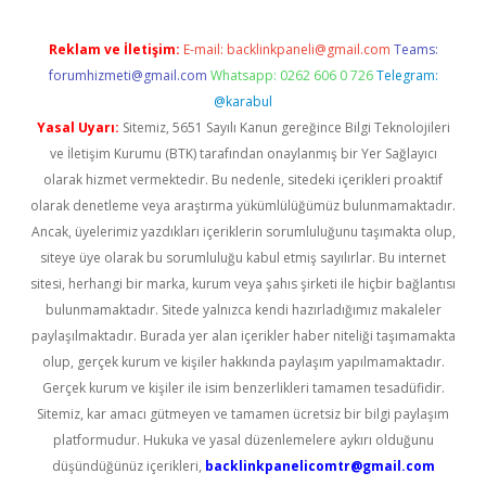
Reklam ve İletişim:
E-mail:
backlinkpaneli@gmail.com
Teams:
forumhizmeti@gmail.com
Whatsapp: 0262 606 0 726
Telegram:
@karabul
Yasal Uyarı:
Sitemiz, 5651 Sayılı Kanun gereğince Bilgi Teknolojileri
ve İletişim Kurumu (BTK) tarafından onaylanmış bir Yer Sağlayıcı
olarak hizmet vermektedir. Bu nedenle, sitedeki içerikleri proaktif
olarak denetleme veya araştırma yükümlülüğümüz bulunmamaktadır.
Ancak, üyelerimiz yazdıkları içeriklerin sorumluluğunu taşımakta olup,
siteye üye olarak bu sorumluluğu kabul etmiş sayılırlar. Bu internet
sitesi, herhangi bir marka, kurum veya şahıs şirketi ile hiçbir bağlantısı
bulunmamaktadır. Sitede yalnızca kendi hazırladığımız makaleler
paylaşılmaktadır. Burada yer alan içerikler haber niteliği taşımamakta
olup, gerçek kurum ve kişiler hakkında paylaşım yapılmamaktadır.
Gerçek kurum ve kişiler ile isim benzerlikleri tamamen tesadüfidir.
Sitemiz, kar amacı gütmeyen ve tamamen ücretsiz bir bilgi paylaşım
platformudur. Hukuka ve yasal düzenlemelere aykırı olduğunu
düşündüğünüz içerikleri,
backlinkpanelicomtr@gmail.com