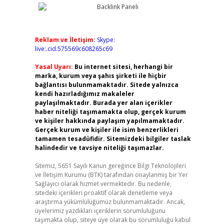
Reklam ve İletişim:
Skype:
live:.cid.575569c608265c69
Yasal Uyarı:
Bu internet sitesi, herhangi bir
marka, kurum veya şahıs şirketi ile hiçbir
bağlantısı bulunmamaktadır. Sitede yalnızca
kendi hazırladığımız makaleler
paylaşılmaktadır. Burada yer alan içerikler
haber niteliği taşımamakta olup, gerçek kurum
ve kişiler hakkında paylaşım yapılmamaktadır.
Gerçek kurum ve kişiler ile isim benzerlikleri
tamamen tesadüfidir. Sitemizdeki bilgiler taslak
halindedir ve tavsiye niteliği taşımazlar.
Sitemiz, 5651 Sayılı Kanun gereğince Bilgi Teknolojileri
ve İletişim Kurumu (BTK) tarafından onaylanmış bir Yer
Sağlayıcı olarak hizmet vermektedir. Bu nedenle,
sitedeki içerikleri proaktif olarak denetleme veya
araştırma yükümlülüğümüz bulunmamaktadır. Ancak,
üyelerimiz yazdıkları içeriklerin sorumluluğunu
taşımakta olup, siteye üye olarak bu sorumluluğu kabul