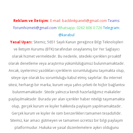
Reklam ve İletişim:
E-mail:
backlinkpaneli@gmail.com
Teams:
forumhizmeti@gmail.com
Whatsapp: 0262 606 0 726
Telegram:
@karabul
Yasal Uyarı:
Sitemiz, 5651 Sayılı Kanun gereğince Bilgi Teknolojileri
ve İletişim Kurumu (BTK) tarafından onaylanmış bir Yer Sağlayıcı
olarak hizmet vermektedir. Bu nedenle, sitedeki içerikleri proaktif
olarak denetleme veya araştırma yükümlülüğümüz bulunmamaktadır.
Ancak, üyelerimiz yazdıkları içeriklerin sorumluluğunu taşımakta olup,
siteye üye olarak bu sorumluluğu kabul etmiş sayılırlar. Bu internet
sitesi, herhangi bir marka, kurum veya şahıs şirketi ile hiçbir bağlantısı
bulunmamaktadır. Sitede yalnızca kendi hazırladığımız makaleler
paylaşılmaktadır. Burada yer alan içerikler haber niteliği taşımamakta
olup, gerçek kurum ve kişiler hakkında paylaşım yapılmamaktadır.
Gerçek kurum ve kişiler ile isim benzerlikleri tamamen tesadüfidir.
Sitemiz, kar amacı gütmeyen ve tamamen ücretsiz bir bilgi paylaşım
platformudur. Hukuka ve yasal düzenlemelere aykırı olduğunu