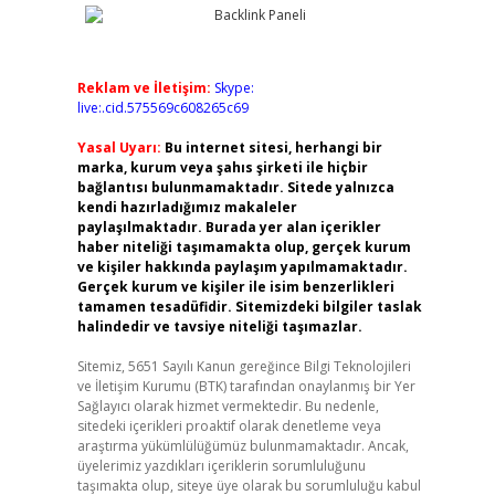
Reklam ve İletişim:
Skype:
live:.cid.575569c608265c69
Yasal Uyarı:
Bu internet sitesi, herhangi bir
marka, kurum veya şahıs şirketi ile hiçbir
bağlantısı bulunmamaktadır. Sitede yalnızca
kendi hazırladığımız makaleler
paylaşılmaktadır. Burada yer alan içerikler
haber niteliği taşımamakta olup, gerçek kurum
ve kişiler hakkında paylaşım yapılmamaktadır.
Gerçek kurum ve kişiler ile isim benzerlikleri
tamamen tesadüfidir. Sitemizdeki bilgiler taslak
halindedir ve tavsiye niteliği taşımazlar.
Sitemiz, 5651 Sayılı Kanun gereğince Bilgi Teknolojileri
ve İletişim Kurumu (BTK) tarafından onaylanmış bir Yer
Sağlayıcı olarak hizmet vermektedir. Bu nedenle,
sitedeki içerikleri proaktif olarak denetleme veya
araştırma yükümlülüğümüz bulunmamaktadır. Ancak,
üyelerimiz yazdıkları içeriklerin sorumluluğunu
taşımakta olup, siteye üye olarak bu sorumluluğu kabul