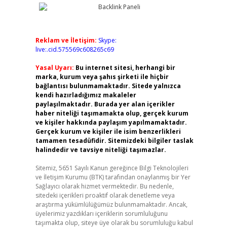
Reklam ve İletişim:
Skype:
live:.cid.575569c608265c69
Yasal Uyarı:
Bu internet sitesi, herhangi bir
marka, kurum veya şahıs şirketi ile hiçbir
bağlantısı bulunmamaktadır. Sitede yalnızca
kendi hazırladığımız makaleler
paylaşılmaktadır. Burada yer alan içerikler
haber niteliği taşımamakta olup, gerçek kurum
ve kişiler hakkında paylaşım yapılmamaktadır.
Gerçek kurum ve kişiler ile isim benzerlikleri
tamamen tesadüfidir. Sitemizdeki bilgiler taslak
halindedir ve tavsiye niteliği taşımazlar.
Sitemiz, 5651 Sayılı Kanun gereğince Bilgi Teknolojileri
ve İletişim Kurumu (BTK) tarafından onaylanmış bir Yer
Sağlayıcı olarak hizmet vermektedir. Bu nedenle,
sitedeki içerikleri proaktif olarak denetleme veya
araştırma yükümlülüğümüz bulunmamaktadır. Ancak,
üyelerimiz yazdıkları içeriklerin sorumluluğunu
taşımakta olup, siteye üye olarak bu sorumluluğu kabul