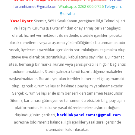
forumhizmeti@gmail.com
Whatsapp: 0262 606 0 726
Telegram:
@karabul
Yasal Uyarı:
Sitemiz, 5651 Sayılı Kanun gereğince Bilgi Teknolojileri
ve İletişim Kurumu (BTK) tarafından onaylanmış bir Yer Sağlayıcı
olarak hizmet vermektedir. Bu nedenle, sitedeki içerikleri proaktif
olarak denetleme veya araştırma yükümlülüğümüz bulunmamaktadır.
Ancak, üyelerimiz yazdıkları içeriklerin sorumluluğunu taşımakta olup,
siteye üye olarak bu sorumluluğu kabul etmiş sayılırlar. Bu internet
sitesi, herhangi bir marka, kurum veya şahıs şirketi ile hiçbir bağlantısı
bulunmamaktadır. Sitede yalnızca kendi hazırladığımız makaleler
paylaşılmaktadır. Burada yer alan içerikler haber niteliği taşımamakta
olup, gerçek kurum ve kişiler hakkında paylaşım yapılmamaktadır.
Gerçek kurum ve kişiler ile isim benzerlikleri tamamen tesadüfidir.
Sitemiz, kar amacı gütmeyen ve tamamen ücretsiz bir bilgi paylaşım
platformudur. Hukuka ve yasal düzenlemelere aykırı olduğunu
düşündüğünüz içerikleri,
backlinkpanelicomtr@gmail.com
adresine bildirmeniz halinde, ilgili içerikler yasal süre içerisinde
sitemizden kaldırılacaktır.