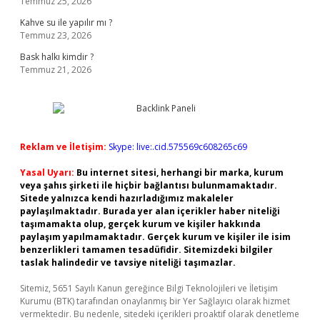
Temmuz 25, 2026
Kahve su ile yapılır mı ?
Temmuz 23, 2026
Bask halkı kimdir ?
Temmuz 21, 2026
Reklam ve İletişim:
Skype: live:.cid.575569c608265c69
Yasal Uyarı:
Bu internet sitesi, herhangi bir marka, kurum
veya şahıs şirketi ile hiçbir bağlantısı bulunmamaktadır.
Sitede yalnızca kendi hazırladığımız makaleler
paylaşılmaktadır. Burada yer alan içerikler haber niteliği
taşımamakta olup, gerçek kurum ve kişiler hakkında
paylaşım yapılmamaktadır. Gerçek kurum ve kişiler ile isim
benzerlikleri tamamen tesadüfidir. Sitemizdeki bilgiler
taslak halindedir ve tavsiye niteliği taşımazlar.
Sitemiz, 5651 Sayılı Kanun gereğince Bilgi Teknolojileri ve İletişim
Kurumu (BTK) tarafından onaylanmış bir Yer Sağlayıcı olarak hizmet
vermektedir. Bu nedenle, sitedeki içerikleri proaktif olarak denetleme