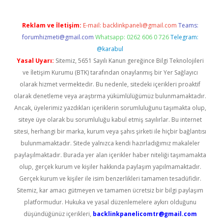
Reklam ve İletişim:
E-mail:
backlinkpaneli@gmail.com
Teams:
forumhizmeti@gmail.com
Whatsapp: 0262 606 0 726
Telegram:
@karabul
Yasal Uyarı:
Sitemiz, 5651 Sayılı Kanun gereğince Bilgi Teknolojileri
ve İletişim Kurumu (BTK) tarafından onaylanmış bir Yer Sağlayıcı
olarak hizmet vermektedir. Bu nedenle, sitedeki içerikleri proaktif
olarak denetleme veya araştırma yükümlülüğümüz bulunmamaktadır.
Ancak, üyelerimiz yazdıkları içeriklerin sorumluluğunu taşımakta olup,
siteye üye olarak bu sorumluluğu kabul etmiş sayılırlar. Bu internet
sitesi, herhangi bir marka, kurum veya şahıs şirketi ile hiçbir bağlantısı
bulunmamaktadır. Sitede yalnızca kendi hazırladığımız makaleler
paylaşılmaktadır. Burada yer alan içerikler haber niteliği taşımamakta
olup, gerçek kurum ve kişiler hakkında paylaşım yapılmamaktadır.
Gerçek kurum ve kişiler ile isim benzerlikleri tamamen tesadüfidir.
Sitemiz, kar amacı gütmeyen ve tamamen ücretsiz bir bilgi paylaşım
platformudur. Hukuka ve yasal düzenlemelere aykırı olduğunu
düşündüğünüz içerikleri,
backlinkpanelicomtr@gmail.com