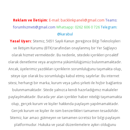
Reklam ve İletişim:
E-mail:
backlinkpaneli@gmail.com
Teams:
forumhizmeti@gmail.com
Whatsapp: 0262 606 0 726
Telegram:
@karabul
Yasal Uyarı:
Sitemiz, 5651 Sayılı Kanun gereğince Bilgi Teknolojileri
ve İletişim Kurumu (BTK) tarafından onaylanmış bir Yer Sağlayıcı
olarak hizmet vermektedir. Bu nedenle, sitedeki içerikleri proaktif
olarak denetleme veya araştırma yükümlülüğümüz bulunmamaktadır.
Ancak, üyelerimiz yazdıkları içeriklerin sorumluluğunu taşımakta olup,
siteye üye olarak bu sorumluluğu kabul etmiş sayılırlar. Bu internet
sitesi, herhangi bir marka, kurum veya şahıs şirketi ile hiçbir bağlantısı
bulunmamaktadır. Sitede yalnızca kendi hazırladığımız makaleler
paylaşılmaktadır. Burada yer alan içerikler haber niteliği taşımamakta
olup, gerçek kurum ve kişiler hakkında paylaşım yapılmamaktadır.
Gerçek kurum ve kişiler ile isim benzerlikleri tamamen tesadüfidir.
Sitemiz, kar amacı gütmeyen ve tamamen ücretsiz bir bilgi paylaşım
platformudur. Hukuka ve yasal düzenlemelere aykırı olduğunu