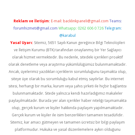
Reklam ve İletişim:
E-mail:
backlinkpaneli@gmail.com
Teams:
forumhizmeti@gmail.com
Whatsapp: 0262 606 0 726
Telegram:
@karabul
Yasal Uyarı:
Sitemiz, 5651 Sayılı Kanun gereğince Bilgi Teknolojileri
ve İletişim Kurumu (BTK) tarafından onaylanmış bir Yer Sağlayıcı
olarak hizmet vermektedir. Bu nedenle, sitedeki içerikleri proaktif
olarak denetleme veya araştırma yükümlülüğümüz bulunmamaktadır.
Ancak, üyelerimiz yazdıkları içeriklerin sorumluluğunu taşımakta olup,
siteye üye olarak bu sorumluluğu kabul etmiş sayılırlar. Bu internet
sitesi, herhangi bir marka, kurum veya şahıs şirketi ile hiçbir bağlantısı
bulunmamaktadır. Sitede yalnızca kendi hazırladığımız makaleler
paylaşılmaktadır. Burada yer alan içerikler haber niteliği taşımamakta
olup, gerçek kurum ve kişiler hakkında paylaşım yapılmamaktadır.
Gerçek kurum ve kişiler ile isim benzerlikleri tamamen tesadüfidir.
Sitemiz, kar amacı gütmeyen ve tamamen ücretsiz bir bilgi paylaşım
platformudur. Hukuka ve yasal düzenlemelere aykırı olduğunu