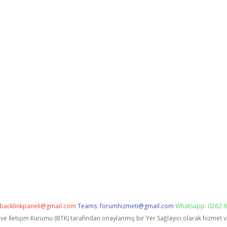
backlinkpaneli@gmail.com
Teams:
forumhizmeti@gmail.com
Whatsapp: 0262 6
i ve İletişim Kurumu (BTK) tarafından onaylanmış bir Yer Sağlayıcı olarak hizmet 