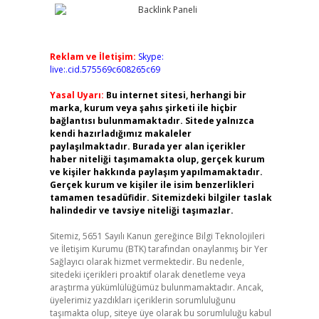
Reklam ve İletişim:
Skype:
live:.cid.575569c608265c69
Yasal Uyarı:
Bu internet sitesi, herhangi bir
marka, kurum veya şahıs şirketi ile hiçbir
bağlantısı bulunmamaktadır. Sitede yalnızca
kendi hazırladığımız makaleler
paylaşılmaktadır. Burada yer alan içerikler
haber niteliği taşımamakta olup, gerçek kurum
ve kişiler hakkında paylaşım yapılmamaktadır.
Gerçek kurum ve kişiler ile isim benzerlikleri
tamamen tesadüfidir. Sitemizdeki bilgiler taslak
halindedir ve tavsiye niteliği taşımazlar.
Sitemiz, 5651 Sayılı Kanun gereğince Bilgi Teknolojileri
ve İletişim Kurumu (BTK) tarafından onaylanmış bir Yer
Sağlayıcı olarak hizmet vermektedir. Bu nedenle,
sitedeki içerikleri proaktif olarak denetleme veya
araştırma yükümlülüğümüz bulunmamaktadır. Ancak,
üyelerimiz yazdıkları içeriklerin sorumluluğunu
taşımakta olup, siteye üye olarak bu sorumluluğu kabul