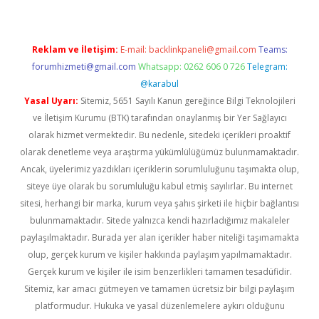
Reklam ve İletişim:
E-mail:
backlinkpaneli@gmail.com
Teams:
forumhizmeti@gmail.com
Whatsapp: 0262 606 0 726
Telegram:
@karabul
Yasal Uyarı:
Sitemiz, 5651 Sayılı Kanun gereğince Bilgi Teknolojileri
ve İletişim Kurumu (BTK) tarafından onaylanmış bir Yer Sağlayıcı
olarak hizmet vermektedir. Bu nedenle, sitedeki içerikleri proaktif
olarak denetleme veya araştırma yükümlülüğümüz bulunmamaktadır.
Ancak, üyelerimiz yazdıkları içeriklerin sorumluluğunu taşımakta olup,
siteye üye olarak bu sorumluluğu kabul etmiş sayılırlar. Bu internet
sitesi, herhangi bir marka, kurum veya şahıs şirketi ile hiçbir bağlantısı
bulunmamaktadır. Sitede yalnızca kendi hazırladığımız makaleler
paylaşılmaktadır. Burada yer alan içerikler haber niteliği taşımamakta
olup, gerçek kurum ve kişiler hakkında paylaşım yapılmamaktadır.
Gerçek kurum ve kişiler ile isim benzerlikleri tamamen tesadüfidir.
Sitemiz, kar amacı gütmeyen ve tamamen ücretsiz bir bilgi paylaşım
platformudur. Hukuka ve yasal düzenlemelere aykırı olduğunu