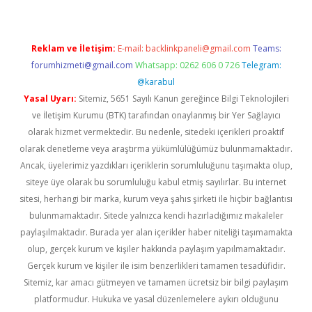
Reklam ve İletişim:
E-mail:
backlinkpaneli@gmail.com
Teams:
forumhizmeti@gmail.com
Whatsapp: 0262 606 0 726
Telegram:
@karabul
Yasal Uyarı:
Sitemiz, 5651 Sayılı Kanun gereğince Bilgi Teknolojileri
ve İletişim Kurumu (BTK) tarafından onaylanmış bir Yer Sağlayıcı
olarak hizmet vermektedir. Bu nedenle, sitedeki içerikleri proaktif
olarak denetleme veya araştırma yükümlülüğümüz bulunmamaktadır.
Ancak, üyelerimiz yazdıkları içeriklerin sorumluluğunu taşımakta olup,
siteye üye olarak bu sorumluluğu kabul etmiş sayılırlar. Bu internet
sitesi, herhangi bir marka, kurum veya şahıs şirketi ile hiçbir bağlantısı
bulunmamaktadır. Sitede yalnızca kendi hazırladığımız makaleler
paylaşılmaktadır. Burada yer alan içerikler haber niteliği taşımamakta
olup, gerçek kurum ve kişiler hakkında paylaşım yapılmamaktadır.
Gerçek kurum ve kişiler ile isim benzerlikleri tamamen tesadüfidir.
Sitemiz, kar amacı gütmeyen ve tamamen ücretsiz bir bilgi paylaşım
platformudur. Hukuka ve yasal düzenlemelere aykırı olduğunu