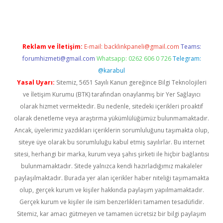
Reklam ve İletişim:
E-mail:
backlinkpaneli@gmail.com
Teams:
forumhizmeti@gmail.com
Whatsapp: 0262 606 0 726
Telegram:
@karabul
Yasal Uyarı:
Sitemiz, 5651 Sayılı Kanun gereğince Bilgi Teknolojileri
ve İletişim Kurumu (BTK) tarafından onaylanmış bir Yer Sağlayıcı
olarak hizmet vermektedir. Bu nedenle, sitedeki içerikleri proaktif
olarak denetleme veya araştırma yükümlülüğümüz bulunmamaktadır.
Ancak, üyelerimiz yazdıkları içeriklerin sorumluluğunu taşımakta olup,
siteye üye olarak bu sorumluluğu kabul etmiş sayılırlar. Bu internet
sitesi, herhangi bir marka, kurum veya şahıs şirketi ile hiçbir bağlantısı
bulunmamaktadır. Sitede yalnızca kendi hazırladığımız makaleler
paylaşılmaktadır. Burada yer alan içerikler haber niteliği taşımamakta
olup, gerçek kurum ve kişiler hakkında paylaşım yapılmamaktadır.
Gerçek kurum ve kişiler ile isim benzerlikleri tamamen tesadüfidir.
Sitemiz, kar amacı gütmeyen ve tamamen ücretsiz bir bilgi paylaşım