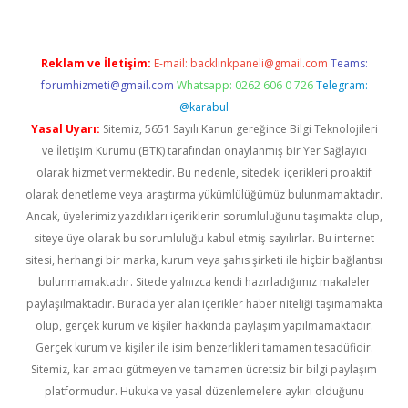
Reklam ve İletişim:
E-mail:
backlinkpaneli@gmail.com
Teams:
forumhizmeti@gmail.com
Whatsapp: 0262 606 0 726
Telegram:
@karabul
Yasal Uyarı:
Sitemiz, 5651 Sayılı Kanun gereğince Bilgi Teknolojileri
ve İletişim Kurumu (BTK) tarafından onaylanmış bir Yer Sağlayıcı
olarak hizmet vermektedir. Bu nedenle, sitedeki içerikleri proaktif
olarak denetleme veya araştırma yükümlülüğümüz bulunmamaktadır.
Ancak, üyelerimiz yazdıkları içeriklerin sorumluluğunu taşımakta olup,
siteye üye olarak bu sorumluluğu kabul etmiş sayılırlar. Bu internet
sitesi, herhangi bir marka, kurum veya şahıs şirketi ile hiçbir bağlantısı
bulunmamaktadır. Sitede yalnızca kendi hazırladığımız makaleler
paylaşılmaktadır. Burada yer alan içerikler haber niteliği taşımamakta
olup, gerçek kurum ve kişiler hakkında paylaşım yapılmamaktadır.
Gerçek kurum ve kişiler ile isim benzerlikleri tamamen tesadüfidir.
Sitemiz, kar amacı gütmeyen ve tamamen ücretsiz bir bilgi paylaşım
platformudur. Hukuka ve yasal düzenlemelere aykırı olduğunu