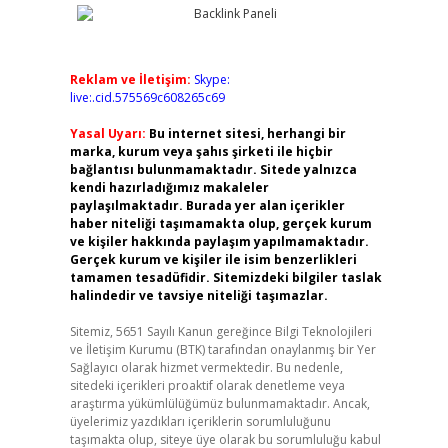
Reklam ve İletişim:
Skype:
live:.cid.575569c608265c69
Yasal Uyarı:
Bu internet sitesi, herhangi bir
marka, kurum veya şahıs şirketi ile hiçbir
bağlantısı bulunmamaktadır. Sitede yalnızca
kendi hazırladığımız makaleler
paylaşılmaktadır. Burada yer alan içerikler
haber niteliği taşımamakta olup, gerçek kurum
ve kişiler hakkında paylaşım yapılmamaktadır.
Gerçek kurum ve kişiler ile isim benzerlikleri
tamamen tesadüfidir. Sitemizdeki bilgiler taslak
halindedir ve tavsiye niteliği taşımazlar.
Sitemiz, 5651 Sayılı Kanun gereğince Bilgi Teknolojileri
ve İletişim Kurumu (BTK) tarafından onaylanmış bir Yer
Sağlayıcı olarak hizmet vermektedir. Bu nedenle,
sitedeki içerikleri proaktif olarak denetleme veya
araştırma yükümlülüğümüz bulunmamaktadır. Ancak,
üyelerimiz yazdıkları içeriklerin sorumluluğunu
taşımakta olup, siteye üye olarak bu sorumluluğu kabul