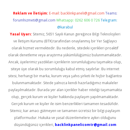
Reklam ve İletişim:
E-mail:
backlinkpaneli@gmail.com
Teams:
forumhizmeti@gmail.com
Whatsapp: 0262 606 0 726
Telegram:
@karabul
Yasal Uyarı:
Sitemiz, 5651 Sayılı Kanun gereğince Bilgi Teknolojileri
ve İletişim Kurumu (BTK) tarafından onaylanmış bir Yer Sağlayıcı
olarak hizmet vermektedir. Bu nedenle, sitedeki içerikleri proaktif
olarak denetleme veya araştırma yükümlülüğümüz bulunmamaktadır.
Ancak, üyelerimiz yazdıkları içeriklerin sorumluluğunu taşımakta olup,
siteye üye olarak bu sorumluluğu kabul etmiş sayılırlar. Bu internet
sitesi, herhangi bir marka, kurum veya şahıs şirketi ile hiçbir bağlantısı
bulunmamaktadır. Sitede yalnızca kendi hazırladığımız makaleler
paylaşılmaktadır. Burada yer alan içerikler haber niteliği taşımamakta
olup, gerçek kurum ve kişiler hakkında paylaşım yapılmamaktadır.
Gerçek kurum ve kişiler ile isim benzerlikleri tamamen tesadüfidir.
Sitemiz, kar amacı gütmeyen ve tamamen ücretsiz bir bilgi paylaşım
platformudur. Hukuka ve yasal düzenlemelere aykırı olduğunu
düşündüğünüz içerikleri,
backlinkpanelicomtr@gmail.com