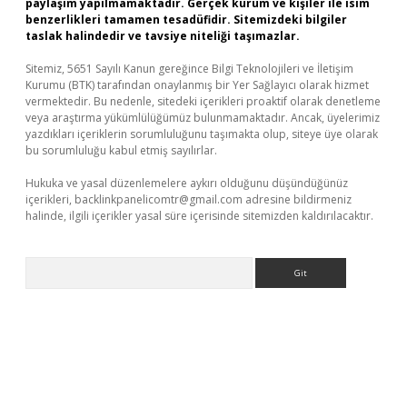
paylaşım yapılmamaktadır. Gerçek kurum ve kişiler ile isim
benzerlikleri tamamen tesadüfidir. Sitemizdeki bilgiler
taslak halindedir ve tavsiye niteliği taşımazlar.
Sitemiz, 5651 Sayılı Kanun gereğince Bilgi Teknolojileri ve İletişim
Kurumu (BTK) tarafından onaylanmış bir Yer Sağlayıcı olarak hizmet
vermektedir. Bu nedenle, sitedeki içerikleri proaktif olarak denetleme
veya araştırma yükümlülüğümüz bulunmamaktadır. Ancak, üyelerimiz
yazdıkları içeriklerin sorumluluğunu taşımakta olup, siteye üye olarak
bu sorumluluğu kabul etmiş sayılırlar.
Hukuka ve yasal düzenlemelere aykırı olduğunu düşündüğünüz
içerikleri,
backlinkpanelicomtr@gmail.com
adresine bildirmeniz
halinde, ilgili içerikler yasal süre içerisinde sitemizden kaldırılacaktır.
Arama