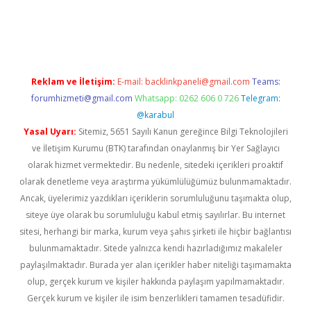
ino
Reklam ve İletişim:
E-mail:
backlinkpaneli@gmail.com
Teams:
forumhizmeti@gmail.com
Whatsapp: 0262 606 0 726
Telegram:
@karabul
Yasal Uyarı:
Sitemiz, 5651 Sayılı Kanun gereğince Bilgi Teknolojileri
ve İletişim Kurumu (BTK) tarafından onaylanmış bir Yer Sağlayıcı
olarak hizmet vermektedir. Bu nedenle, sitedeki içerikleri proaktif
olarak denetleme veya araştırma yükümlülüğümüz bulunmamaktadır.
Ancak, üyelerimiz yazdıkları içeriklerin sorumluluğunu taşımakta olup,
siteye üye olarak bu sorumluluğu kabul etmiş sayılırlar. Bu internet
sitesi, herhangi bir marka, kurum veya şahıs şirketi ile hiçbir bağlantısı
bulunmamaktadır. Sitede yalnızca kendi hazırladığımız makaleler
paylaşılmaktadır. Burada yer alan içerikler haber niteliği taşımamakta
olup, gerçek kurum ve kişiler hakkında paylaşım yapılmamaktadır.
Gerçek kurum ve kişiler ile isim benzerlikleri tamamen tesadüfidir.