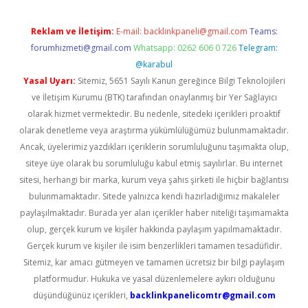
Reklam ve İletişim:
E-mail:
backlinkpaneli@gmail.com
Teams:
forumhizmeti@gmail.com
Whatsapp: 0262 606 0 726
Telegram:
@karabul
Yasal Uyarı:
Sitemiz, 5651 Sayılı Kanun gereğince Bilgi Teknolojileri
ve İletişim Kurumu (BTK) tarafından onaylanmış bir Yer Sağlayıcı
olarak hizmet vermektedir. Bu nedenle, sitedeki içerikleri proaktif
olarak denetleme veya araştırma yükümlülüğümüz bulunmamaktadır.
Ancak, üyelerimiz yazdıkları içeriklerin sorumluluğunu taşımakta olup,
siteye üye olarak bu sorumluluğu kabul etmiş sayılırlar. Bu internet
sitesi, herhangi bir marka, kurum veya şahıs şirketi ile hiçbir bağlantısı
bulunmamaktadır. Sitede yalnızca kendi hazırladığımız makaleler
paylaşılmaktadır. Burada yer alan içerikler haber niteliği taşımamakta
olup, gerçek kurum ve kişiler hakkında paylaşım yapılmamaktadır.
Gerçek kurum ve kişiler ile isim benzerlikleri tamamen tesadüfidir.
Sitemiz, kar amacı gütmeyen ve tamamen ücretsiz bir bilgi paylaşım
platformudur. Hukuka ve yasal düzenlemelere aykırı olduğunu
düşündüğünüz içerikleri,
backlinkpanelicomtr@gmail.com