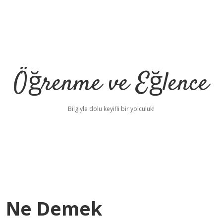
Öğrenme ve Eğlence
Bilgiyle dolu keyifli bir yolculuk!
si Ne Demek