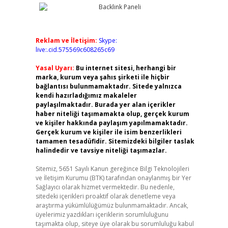
Reklam ve İletişim:
Skype:
live:.cid.575569c608265c69
Yasal Uyarı:
Bu internet sitesi, herhangi bir
marka, kurum veya şahıs şirketi ile hiçbir
bağlantısı bulunmamaktadır. Sitede yalnızca
kendi hazırladığımız makaleler
paylaşılmaktadır. Burada yer alan içerikler
haber niteliği taşımamakta olup, gerçek kurum
ve kişiler hakkında paylaşım yapılmamaktadır.
Gerçek kurum ve kişiler ile isim benzerlikleri
tamamen tesadüfidir. Sitemizdeki bilgiler taslak
halindedir ve tavsiye niteliği taşımazlar.
Sitemiz, 5651 Sayılı Kanun gereğince Bilgi Teknolojileri
ve İletişim Kurumu (BTK) tarafından onaylanmış bir Yer
Sağlayıcı olarak hizmet vermektedir. Bu nedenle,
sitedeki içerikleri proaktif olarak denetleme veya
araştırma yükümlülüğümüz bulunmamaktadır. Ancak,
üyelerimiz yazdıkları içeriklerin sorumluluğunu
taşımakta olup, siteye üye olarak bu sorumluluğu kabul