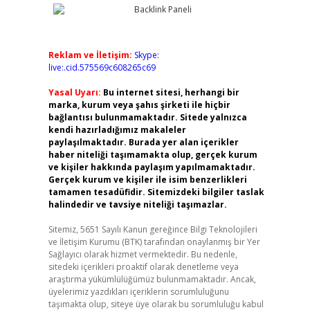
Reklam ve İletişim:
Skype:
live:.cid.575569c608265c69
Yasal Uyarı:
Bu internet sitesi, herhangi bir
marka, kurum veya şahıs şirketi ile hiçbir
bağlantısı bulunmamaktadır. Sitede yalnızca
kendi hazırladığımız makaleler
paylaşılmaktadır. Burada yer alan içerikler
haber niteliği taşımamakta olup, gerçek kurum
ve kişiler hakkında paylaşım yapılmamaktadır.
Gerçek kurum ve kişiler ile isim benzerlikleri
tamamen tesadüfidir. Sitemizdeki bilgiler taslak
halindedir ve tavsiye niteliği taşımazlar.
Sitemiz, 5651 Sayılı Kanun gereğince Bilgi Teknolojileri
ve İletişim Kurumu (BTK) tarafından onaylanmış bir Yer
Sağlayıcı olarak hizmet vermektedir. Bu nedenle,
sitedeki içerikleri proaktif olarak denetleme veya
araştırma yükümlülüğümüz bulunmamaktadır. Ancak,
üyelerimiz yazdıkları içeriklerin sorumluluğunu
taşımakta olup, siteye üye olarak bu sorumluluğu kabul