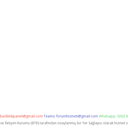
backlinkpaneli@gmail.com
Teams:
forumhizmeti@gmail.com
Whatsapp: 0262 6
i ve İletişim Kurumu (BTK) tarafından onaylanmış bir Yer Sağlayıcı olarak hizmet 