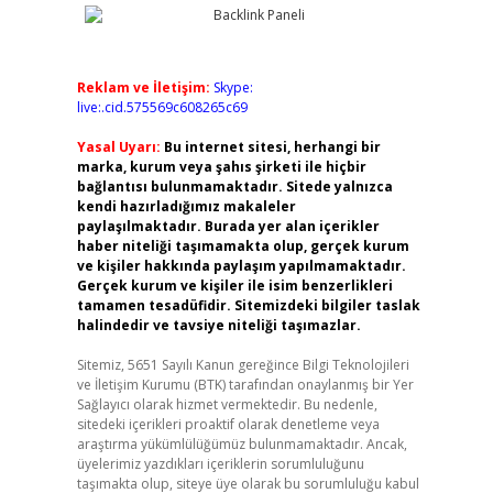
Reklam ve İletişim:
Skype:
live:.cid.575569c608265c69
Yasal Uyarı:
Bu internet sitesi, herhangi bir
marka, kurum veya şahıs şirketi ile hiçbir
bağlantısı bulunmamaktadır. Sitede yalnızca
kendi hazırladığımız makaleler
paylaşılmaktadır. Burada yer alan içerikler
haber niteliği taşımamakta olup, gerçek kurum
ve kişiler hakkında paylaşım yapılmamaktadır.
Gerçek kurum ve kişiler ile isim benzerlikleri
tamamen tesadüfidir. Sitemizdeki bilgiler taslak
halindedir ve tavsiye niteliği taşımazlar.
Sitemiz, 5651 Sayılı Kanun gereğince Bilgi Teknolojileri
ve İletişim Kurumu (BTK) tarafından onaylanmış bir Yer
Sağlayıcı olarak hizmet vermektedir. Bu nedenle,
sitedeki içerikleri proaktif olarak denetleme veya
araştırma yükümlülüğümüz bulunmamaktadır. Ancak,
üyelerimiz yazdıkları içeriklerin sorumluluğunu
taşımakta olup, siteye üye olarak bu sorumluluğu kabul