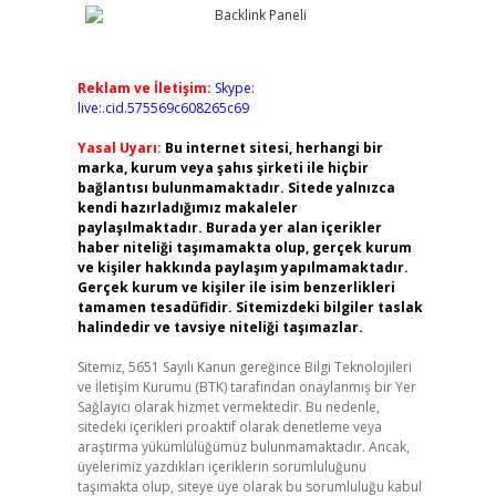
Reklam ve İletişim:
Skype:
live:.cid.575569c608265c69
Yasal Uyarı:
Bu internet sitesi, herhangi bir
marka, kurum veya şahıs şirketi ile hiçbir
bağlantısı bulunmamaktadır. Sitede yalnızca
kendi hazırladığımız makaleler
paylaşılmaktadır. Burada yer alan içerikler
haber niteliği taşımamakta olup, gerçek kurum
ve kişiler hakkında paylaşım yapılmamaktadır.
Gerçek kurum ve kişiler ile isim benzerlikleri
tamamen tesadüfidir. Sitemizdeki bilgiler taslak
halindedir ve tavsiye niteliği taşımazlar.
Sitemiz, 5651 Sayılı Kanun gereğince Bilgi Teknolojileri
ve İletişim Kurumu (BTK) tarafından onaylanmış bir Yer
Sağlayıcı olarak hizmet vermektedir. Bu nedenle,
sitedeki içerikleri proaktif olarak denetleme veya
araştırma yükümlülüğümüz bulunmamaktadır. Ancak,
üyelerimiz yazdıkları içeriklerin sorumluluğunu
taşımakta olup, siteye üye olarak bu sorumluluğu kabul