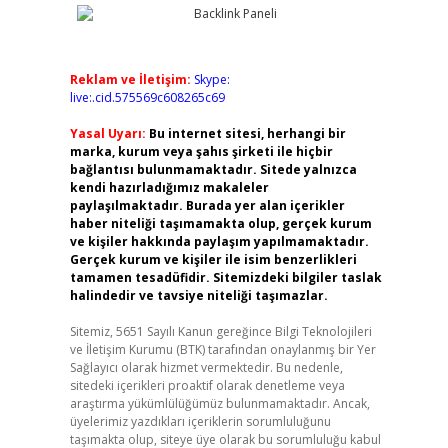
Reklam ve İletişim:
Skype:
live:.cid.575569c608265c69
Yasal Uyarı:
Bu internet sitesi, herhangi bir
marka, kurum veya şahıs şirketi ile hiçbir
bağlantısı bulunmamaktadır. Sitede yalnızca
kendi hazırladığımız makaleler
paylaşılmaktadır. Burada yer alan içerikler
haber niteliği taşımamakta olup, gerçek kurum
ve kişiler hakkında paylaşım yapılmamaktadır.
Gerçek kurum ve kişiler ile isim benzerlikleri
tamamen tesadüfidir. Sitemizdeki bilgiler taslak
halindedir ve tavsiye niteliği taşımazlar.
Sitemiz, 5651 Sayılı Kanun gereğince Bilgi Teknolojileri
ve İletişim Kurumu (BTK) tarafından onaylanmış bir Yer
Sağlayıcı olarak hizmet vermektedir. Bu nedenle,
sitedeki içerikleri proaktif olarak denetleme veya
araştırma yükümlülüğümüz bulunmamaktadır. Ancak,
üyelerimiz yazdıkları içeriklerin sorumluluğunu
taşımakta olup, siteye üye olarak bu sorumluluğu kabul