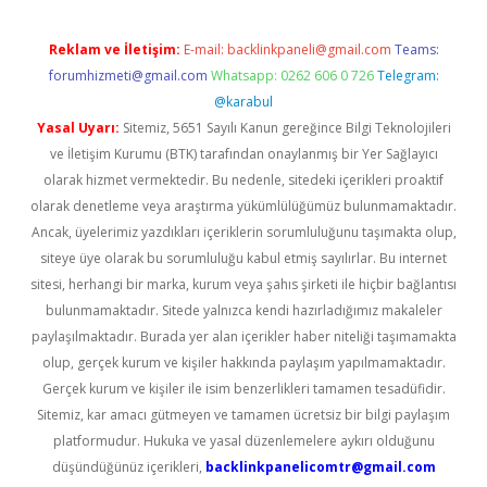
Reklam ve İletişim:
E-mail:
backlinkpaneli@gmail.com
Teams:
forumhizmeti@gmail.com
Whatsapp: 0262 606 0 726
Telegram:
@karabul
Yasal Uyarı:
Sitemiz, 5651 Sayılı Kanun gereğince Bilgi Teknolojileri
ve İletişim Kurumu (BTK) tarafından onaylanmış bir Yer Sağlayıcı
olarak hizmet vermektedir. Bu nedenle, sitedeki içerikleri proaktif
olarak denetleme veya araştırma yükümlülüğümüz bulunmamaktadır.
Ancak, üyelerimiz yazdıkları içeriklerin sorumluluğunu taşımakta olup,
siteye üye olarak bu sorumluluğu kabul etmiş sayılırlar. Bu internet
sitesi, herhangi bir marka, kurum veya şahıs şirketi ile hiçbir bağlantısı
bulunmamaktadır. Sitede yalnızca kendi hazırladığımız makaleler
paylaşılmaktadır. Burada yer alan içerikler haber niteliği taşımamakta
olup, gerçek kurum ve kişiler hakkında paylaşım yapılmamaktadır.
Gerçek kurum ve kişiler ile isim benzerlikleri tamamen tesadüfidir.
Sitemiz, kar amacı gütmeyen ve tamamen ücretsiz bir bilgi paylaşım
platformudur. Hukuka ve yasal düzenlemelere aykırı olduğunu
düşündüğünüz içerikleri,
backlinkpanelicomtr@gmail.com