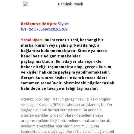
Reklam ve İletişim:
Skype:
live:.cid.575569c608265c69
Yasal Uyarı:
Bu internet sitesi, herhangi bir
marka, kurum veya şahıs şirketi ile hiçbir
bağlantısı bulunmamaktadır. Sitede yalnızca
kendi hazırladığımız makaleler
paylaşılmaktadır. Burada yer alan içerikler
haber niteliği taşımamakta olup, gerçek kurum
ve kişiler hakkında paylaşım yapılmamaktadır.
Gerçek kurum ve kişiler ile isim benzerlikleri
tamamen tesadüfidir. Sitemizdeki bilgiler taslak
halindedir ve tavsiye niteliği taşımazlar.
Sitemiz, 5651 Sayılı Kanun gereğince Bilgi Teknolojileri
ve İletişim Kurumu (BTK) tarafından onaylanmış bir Yer
Sağlayıcı olarak hizmet vermektedir. Bu nedenle,
sitedeki içerikleri proaktif olarak denetleme veya
araştırma yükümlülüğümüz bulunmamaktadır. Ancak,
üyelerimiz yazdıkları içeriklerin sorumluluğunu
taşımakta olup, siteye üye olarak bu sorumluluğu kabul