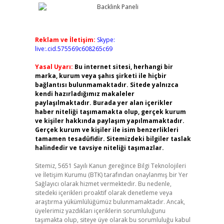
Reklam ve İletişim:
Skype:
live:.cid.575569c608265c69
Yasal Uyarı:
Bu internet sitesi, herhangi bir
marka, kurum veya şahıs şirketi ile hiçbir
bağlantısı bulunmamaktadır. Sitede yalnızca
kendi hazırladığımız makaleler
paylaşılmaktadır. Burada yer alan içerikler
haber niteliği taşımamakta olup, gerçek kurum
ve kişiler hakkında paylaşım yapılmamaktadır.
Gerçek kurum ve kişiler ile isim benzerlikleri
tamamen tesadüfidir. Sitemizdeki bilgiler taslak
halindedir ve tavsiye niteliği taşımazlar.
Sitemiz, 5651 Sayılı Kanun gereğince Bilgi Teknolojileri
ve İletişim Kurumu (BTK) tarafından onaylanmış bir Yer
Sağlayıcı olarak hizmet vermektedir. Bu nedenle,
sitedeki içerikleri proaktif olarak denetleme veya
araştırma yükümlülüğümüz bulunmamaktadır. Ancak,
üyelerimiz yazdıkları içeriklerin sorumluluğunu
taşımakta olup, siteye üye olarak bu sorumluluğu kabul