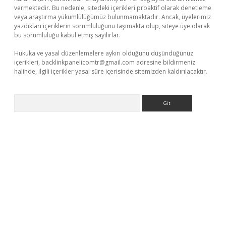
vermektedir. Bu nedenle, sitedeki içerikleri proaktif olarak denetleme
veya araştırma yükümlülüğümüz bulunmamaktadır. Ancak, üyelerimiz
yazdıkları içeriklerin sorumluluğunu taşımakta olup, siteye üye olarak
bu sorumluluğu kabul etmiş sayılırlar.
Hukuka ve yasal düzenlemelere aykırı olduğunu düşündüğünüz
içerikleri,
backlinkpanelicomtr@gmail.com
adresine bildirmeniz
halinde, ilgili içerikler yasal süre içerisinde sitemizden kaldırılacaktır.
Arama
ino