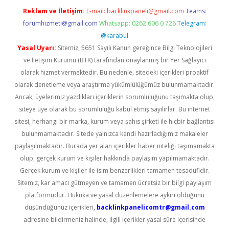
Reklam ve İletişim:
E-mail:
backlinkpaneli@gmail.com
Teams:
forumhizmeti@gmail.com
Whatsapp: 0262 606 0 726
Telegram:
@karabul
Yasal Uyarı:
Sitemiz, 5651 Sayılı Kanun gereğince Bilgi Teknolojileri
ve İletişim Kurumu (BTK) tarafından onaylanmış bir Yer Sağlayıcı
olarak hizmet vermektedir. Bu nedenle, sitedeki içerikleri proaktif
olarak denetleme veya araştırma yükümlülüğümüz bulunmamaktadır.
Ancak, üyelerimiz yazdıkları içeriklerin sorumluluğunu taşımakta olup,
siteye üye olarak bu sorumluluğu kabul etmiş sayılırlar. Bu internet
sitesi, herhangi bir marka, kurum veya şahıs şirketi ile hiçbir bağlantısı
bulunmamaktadır. Sitede yalnızca kendi hazırladığımız makaleler
paylaşılmaktadır. Burada yer alan içerikler haber niteliği taşımamakta
olup, gerçek kurum ve kişiler hakkında paylaşım yapılmamaktadır.
Gerçek kurum ve kişiler ile isim benzerlikleri tamamen tesadüfidir.
Sitemiz, kar amacı gütmeyen ve tamamen ücretsiz bir bilgi paylaşım
platformudur. Hukuka ve yasal düzenlemelere aykırı olduğunu
düşündüğünüz içerikleri,
backlinkpanelicomtr@gmail.com
adresine bildirmeniz halinde, ilgili içerikler yasal süre içerisinde