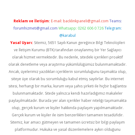
Reklam ve İletişim:
E-mail:
backlinkpaneli@gmail.com
Teams:
forumhizmeti@gmail.com
Whatsapp: 0262 606 0 726
Telegram:
@karabul
Yasal Uyarı:
Sitemiz, 5651 Sayılı Kanun gereğince Bilgi Teknolojileri
ve İletişim Kurumu (BTK) tarafından onaylanmış bir Yer Sağlayıcı
olarak hizmet vermektedir. Bu nedenle, sitedeki içerikleri proaktif
olarak denetleme veya araştırma yükümlülüğümüz bulunmamaktadır.
Ancak, üyelerimiz yazdıkları içeriklerin sorumluluğunu taşımakta olup,
siteye üye olarak bu sorumluluğu kabul etmiş sayılırlar. Bu internet
sitesi, herhangi bir marka, kurum veya şahıs şirketi ile hiçbir bağlantısı
bulunmamaktadır. Sitede yalnızca kendi hazırladığımız makaleler
paylaşılmaktadır. Burada yer alan içerikler haber niteliği taşımamakta
olup, gerçek kurum ve kişiler hakkında paylaşım yapılmamaktadır.
Gerçek kurum ve kişiler ile isim benzerlikleri tamamen tesadüfidir.
Sitemiz, kar amacı gütmeyen ve tamamen ücretsiz bir bilgi paylaşım
platformudur. Hukuka ve yasal düzenlemelere aykırı olduğunu