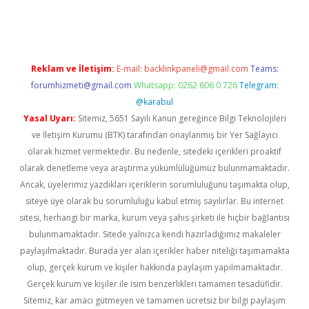
sino
Reklam ve İletişim:
E-mail:
backlinkpaneli@gmail.com
Teams:
forumhizmeti@gmail.com
Whatsapp: 0262 606 0 726
Telegram:
@karabul
Yasal Uyarı:
Sitemiz, 5651 Sayılı Kanun gereğince Bilgi Teknolojileri
ve İletişim Kurumu (BTK) tarafından onaylanmış bir Yer Sağlayıcı
olarak hizmet vermektedir. Bu nedenle, sitedeki içerikleri proaktif
olarak denetleme veya araştırma yükümlülüğümüz bulunmamaktadır.
Ancak, üyelerimiz yazdıkları içeriklerin sorumluluğunu taşımakta olup,
siteye üye olarak bu sorumluluğu kabul etmiş sayılırlar. Bu internet
sitesi, herhangi bir marka, kurum veya şahıs şirketi ile hiçbir bağlantısı
bulunmamaktadır. Sitede yalnızca kendi hazırladığımız makaleler
paylaşılmaktadır. Burada yer alan içerikler haber niteliği taşımamakta
olup, gerçek kurum ve kişiler hakkında paylaşım yapılmamaktadır.
Gerçek kurum ve kişiler ile isim benzerlikleri tamamen tesadüfidir.
Sitemiz, kar amacı gütmeyen ve tamamen ücretsiz bir bilgi paylaşım