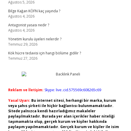
Ağustos 5, 2026
Bilge Kağan KÖFN kaç yaşında ?
Ağustos 4, 2026
Antagonist yasası nedir ?
Ağustos 4, 2026
Yönetim kurulu üyeleri nelerdir ?
Temmuz 29, 2026
Kök hücre tedavisi için hangi bölüme gidilir ?
Temmuz 27, 2026
Reklam ve İletişim:
Skype: live:.cid.575569c608265c69
Yasal Uyarı:
Bu internet sitesi, herhangi bir marka, kurum
veya şahıs şirketi ile hiçbir bağlantısı bulunmamaktadır.
Sitede yalnızca kendi hazırladığımız makaleler
paylaşılmaktadır. Burada yer alan içerikler haber niteliği
taşımamakta olup, gerçek kurum ve kişiler hakkında
paylaşım yapılmamaktadır. Gerçek kurum ve kişiler ile isim