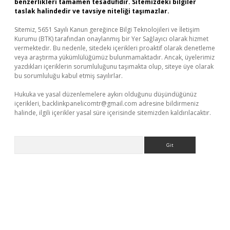
benzerlikleri tamamen tesadüfidir. Sitemizdeki bilgiler
taslak halindedir ve tavsiye niteliği taşımazlar.
Sitemiz, 5651 Sayılı Kanun gereğince Bilgi Teknolojileri ve İletişim
Kurumu (BTK) tarafından onaylanmış bir Yer Sağlayıcı olarak hizmet
vermektedir. Bu nedenle, sitedeki içerikleri proaktif olarak denetleme
veya araştırma yükümlülüğümüz bulunmamaktadır. Ancak, üyelerimiz
yazdıkları içeriklerin sorumluluğunu taşımakta olup, siteye üye olarak
bu sorumluluğu kabul etmiş sayılırlar.
Hukuka ve yasal düzenlemelere aykırı olduğunu düşündüğünüz
içerikleri,
backlinkpanelicomtr@gmail.com
adresine bildirmeniz
halinde, ilgili içerikler yasal süre içerisinde sitemizden kaldırılacaktır.
Arama