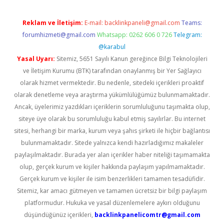
Reklam ve İletişim:
E-mail:
backlinkpaneli@gmail.com
Teams:
forumhizmeti@gmail.com
Whatsapp: 0262 606 0 726
Telegram:
@karabul
Yasal Uyarı:
Sitemiz, 5651 Sayılı Kanun gereğince Bilgi Teknolojileri
ve İletişim Kurumu (BTK) tarafından onaylanmış bir Yer Sağlayıcı
olarak hizmet vermektedir. Bu nedenle, sitedeki içerikleri proaktif
olarak denetleme veya araştırma yükümlülüğümüz bulunmamaktadır.
Ancak, üyelerimiz yazdıkları içeriklerin sorumluluğunu taşımakta olup,
siteye üye olarak bu sorumluluğu kabul etmiş sayılırlar. Bu internet
sitesi, herhangi bir marka, kurum veya şahıs şirketi ile hiçbir bağlantısı
bulunmamaktadır. Sitede yalnızca kendi hazırladığımız makaleler
paylaşılmaktadır. Burada yer alan içerikler haber niteliği taşımamakta
olup, gerçek kurum ve kişiler hakkında paylaşım yapılmamaktadır.
Gerçek kurum ve kişiler ile isim benzerlikleri tamamen tesadüfidir.
Sitemiz, kar amacı gütmeyen ve tamamen ücretsiz bir bilgi paylaşım
platformudur. Hukuka ve yasal düzenlemelere aykırı olduğunu
düşündüğünüz içerikleri,
backlinkpanelicomtr@gmail.com