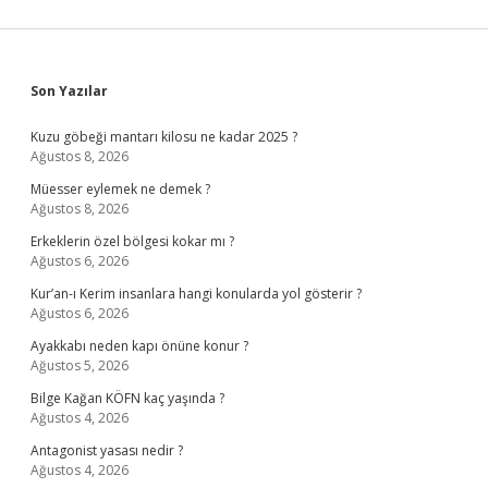
Sidebar
Son Yazılar
Kuzu göbeği mantarı kilosu ne kadar 2025 ?
Ağustos 8, 2026
Müesser eylemek ne demek ?
Ağustos 8, 2026
Erkeklerin özel bölgesi kokar mı ?
Ağustos 6, 2026
Kur’an-ı Kerim insanlara hangi konularda yol gösterir ?
Ağustos 6, 2026
Ayakkabı neden kapı önüne konur ?
Ağustos 5, 2026
Bilge Kağan KÖFN kaç yaşında ?
Ağustos 4, 2026
Antagonist yasası nedir ?
Ağustos 4, 2026