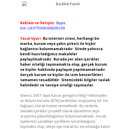
Reklam ve İletişim:
Skype:
live:.cid.575569c608265c69
Yasal Uyarı:
Bu internet sitesi, herhangi bir
marka, kurum veya şahıs şirketi ile hiçbir
bağlantısı bulunmamaktadır. Sitede yalnızca
kendi hazırladığımız makaleler
paylaşılmaktadır. Burada yer alan içerikler
haber niteliği taşımamakta olup, gerçek kurum
ve kişiler hakkında paylaşım yapılmamaktadır.
Gerçek kurum ve kişiler ile isim benzerlikleri
tamamen tesadüfidir. Sitemizdeki bilgiler taslak
halindedir ve tavsiye niteliği taşımazlar.
Sitemiz, 5651 Sayılı Kanun gereğince Bilgi Teknolojileri
ve İletişim Kurumu (BTK) tarafından onaylanmış bir Yer
Sağlayıcı olarak hizmet vermektedir. Bu nedenle,
sitedeki içerikleri proaktif olarak denetleme veya
araştırma yükümlülüğümüz bulunmamaktadır. Ancak,
üyelerimiz yazdıkları içeriklerin sorumluluğunu
taşımakta olup, siteye üye olarak bu sorumluluğu kabul