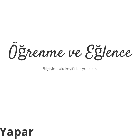
Öğrenme ve Eğlence
Bilgiyle dolu keyifli bir yolculuk!
 Yapar