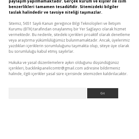
paylaşım yapılmamaktadır. Gerçek kurum ve kişiler ile isim
benzerlikleri tamamen tesadüfidir. Sitemizdeki bilgiler
taslak halindedir ve tavsiye niteliği taşımazlar.
Sitemiz, 5651 Sayılı Kanun gereğince Bilgi Teknolojileri ve İletişim
Kurumu (BTK) tarafından onaylanmış bir Yer Sağlayıcı olarak hizmet
vermektedir. Bu nedenle, sitedeki içerikleri proaktif olarak denetleme
veya araştırma yükümlülüğümüz bulunmamaktadır. Ancak, üyelerimiz
yazdıkları içeriklerin sorumluluğunu taşımakta olup, siteye üye olarak
bu sorumluluğu kabul etmiş sayılırlar.
Hukuka ve yasal düzenlemelere aykırı olduğunu düşündüğünüz
içerikleri,
backlinkpanelicomtr@gmail.com
adresine bildirmeniz
halinde, ilgili içerikler yasal süre içerisinde sitemizden kaldırılacaktır.
Arama