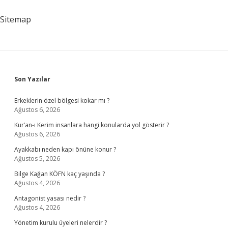
Sitemap
Sidebar
Son Yazılar
Erkeklerin özel bölgesi kokar mı ?
Ağustos 6, 2026
Kur’an-ı Kerim insanlara hangi konularda yol gösterir ?
Ağustos 6, 2026
Ayakkabı neden kapı önüne konur ?
Ağustos 5, 2026
Bilge Kağan KÖFN kaç yaşında ?
Ağustos 4, 2026
Antagonist yasası nedir ?
Ağustos 4, 2026
Yönetim kurulu üyeleri nelerdir ?