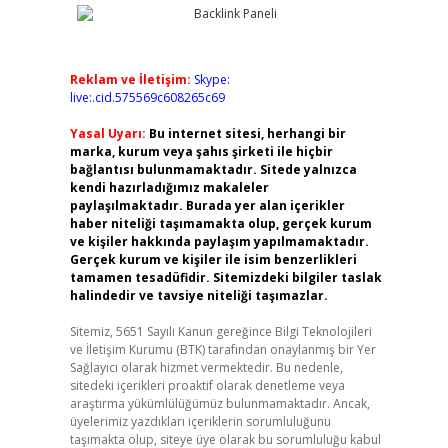
Reklam ve İletişim:
Skype:
live:.cid.575569c608265c69
Yasal Uyarı:
Bu internet sitesi, herhangi bir
marka, kurum veya şahıs şirketi ile hiçbir
bağlantısı bulunmamaktadır. Sitede yalnızca
kendi hazırladığımız makaleler
paylaşılmaktadır. Burada yer alan içerikler
haber niteliği taşımamakta olup, gerçek kurum
ve kişiler hakkında paylaşım yapılmamaktadır.
Gerçek kurum ve kişiler ile isim benzerlikleri
tamamen tesadüfidir. Sitemizdeki bilgiler taslak
halindedir ve tavsiye niteliği taşımazlar.
Sitemiz, 5651 Sayılı Kanun gereğince Bilgi Teknolojileri
ve İletişim Kurumu (BTK) tarafından onaylanmış bir Yer
Sağlayıcı olarak hizmet vermektedir. Bu nedenle,
sitedeki içerikleri proaktif olarak denetleme veya
araştırma yükümlülüğümüz bulunmamaktadır. Ancak,
üyelerimiz yazdıkları içeriklerin sorumluluğunu
taşımakta olup, siteye üye olarak bu sorumluluğu kabul