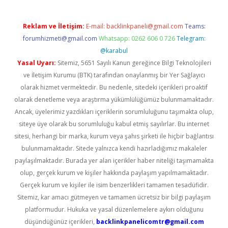
Reklam ve İletişim:
E-mail:
backlinkpaneli@gmail.com
Teams:
forumhizmeti@gmail.com
Whatsapp: 0262 606 0 726
Telegram:
@karabul
Yasal Uyarı:
Sitemiz, 5651 Sayılı Kanun gereğince Bilgi Teknolojileri
ve İletişim Kurumu (BTK) tarafından onaylanmış bir Yer Sağlayıcı
olarak hizmet vermektedir. Bu nedenle, sitedeki içerikleri proaktif
olarak denetleme veya araştırma yükümlülüğümüz bulunmamaktadır.
Ancak, üyelerimiz yazdıkları içeriklerin sorumluluğunu taşımakta olup,
siteye üye olarak bu sorumluluğu kabul etmiş sayılırlar. Bu internet
sitesi, herhangi bir marka, kurum veya şahıs şirketi ile hiçbir bağlantısı
bulunmamaktadır. Sitede yalnızca kendi hazırladığımız makaleler
paylaşılmaktadır. Burada yer alan içerikler haber niteliği taşımamakta
olup, gerçek kurum ve kişiler hakkında paylaşım yapılmamaktadır.
Gerçek kurum ve kişiler ile isim benzerlikleri tamamen tesadüfidir.
Sitemiz, kar amacı gütmeyen ve tamamen ücretsiz bir bilgi paylaşım
platformudur. Hukuka ve yasal düzenlemelere aykırı olduğunu
düşündüğünüz içerikleri,
backlinkpanelicomtr@gmail.com