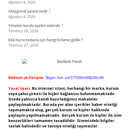
Ağustos 4, 2026
Antagonist yasası nedir ?
Ağustos 4, 2026
Yönetim kurulu üyeleri nelerdir ?
Temmuz 29, 2026
Kök hücre tedavisi için hangi bölüme gidilir ?
Temmuz 27, 2026
Reklam ve İletişim:
Skype: live:.cid.575569c608265c69
Yasal Uyarı:
Bu internet sitesi, herhangi bir marka, kurum
veya şahıs şirketi ile hiçbir bağlantısı bulunmamaktadır.
Sitede yalnızca kendi hazırladığımız makaleler
paylaşılmaktadır. Burada yer alan içerikler haber niteliği
taşımamakta olup, gerçek kurum ve kişiler hakkında
paylaşım yapılmamaktadır. Gerçek kurum ve kişiler ile isim
benzerlikleri tamamen tesadüfidir. Sitemizdeki bilgiler
taslak halindedir ve tavsiye niteliği taşımazlar.