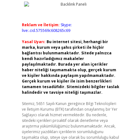
Reklam ve İletişim:
Skype:
live:.cid.575569c608265c69
Yasal Uyarı:
Bu internet sitesi, herhangi bir
marka, kurum veya şahıs şirketi ile hiçbir
bağlantısı bulunmamaktadır. Sitede yalnızca
kendi hazırladığımız makaleler
paylaşılmaktadır. Burada yer alan içerikler
haber niteliği taşımamakta olup, gerçek kurum
ve kişiler hakkında paylaşım yapılmamaktadır.
Gerçek kurum ve kişiler ile isim benzerlikleri
tamamen tesadüfidir. Sitemizdeki bilgiler taslak
halindedir ve tavsiye niteliği taşımazlar.
Sitemiz, 5651 Sayılı Kanun gereğince Bilgi Teknolojileri
ve İletişim Kurumu (BTK) tarafından onaylanmış bir Yer
Sağlayıcı olarak hizmet vermektedir. Bu nedenle,
sitedeki içerikleri proaktif olarak denetleme veya
araştırma yükümlülüğümüz bulunmamaktadır. Ancak,
üyelerimiz yazdıkları içeriklerin sorumluluğunu
taşımakta olup, siteye üye olarak bu sorumluluğu kabul