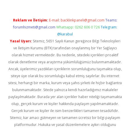
Reklam ve İletişim:
E-mail:
backlinkpaneli@gmail.com
Teams:
forumhizmeti@gmail.com
Whatsapp: 0262 606 0 726
Telegram:
@karabul
Yasal Uyarı:
Sitemiz, 5651 Sayılı Kanun gereğince Bilgi Teknolojileri
ve İletişim Kurumu (BTK) tarafından onaylanmış bir Yer Sağlayıcı
olarak hizmet vermektedir. Bu nedenle, sitedeki içerikleri proaktif
olarak denetleme veya araştırma yükümlülüğümüz bulunmamaktadır.
Ancak, üyelerimiz yazdıkları içeriklerin sorumluluğunu taşımakta olup,
siteye üye olarak bu sorumluluğu kabul etmiş sayılırlar. Bu internet
sitesi, herhangi bir marka, kurum veya şahıs şirketi ile hiçbir bağlantısı
bulunmamaktadır. Sitede yalnızca kendi hazırladığımız makaleler
paylaşılmaktadır. Burada yer alan içerikler haber niteliği taşımamakta
olup, gerçek kurum ve kişiler hakkında paylaşım yapılmamaktadır.
Gerçek kurum ve kişiler ile isim benzerlikleri tamamen tesadüfidir.
Sitemiz, kar amacı gütmeyen ve tamamen ücretsiz bir bilgi paylaşım
platformudur. Hukuka ve yasal düzenlemelere aykırı olduğunu