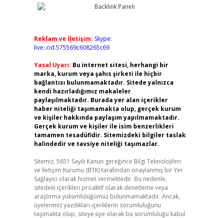
Reklam ve İletişim:
Skype:
live:.cid.575569c608265c69
Yasal Uyarı:
Bu internet sitesi, herhangi bir
marka, kurum veya şahıs şirketi ile hiçbir
bağlantısı bulunmamaktadır. Sitede yalnızca
kendi hazırladığımız makaleler
paylaşılmaktadır. Burada yer alan içerikler
haber niteliği taşımamakta olup, gerçek kurum
ve kişiler hakkında paylaşım yapılmamaktadır.
Gerçek kurum ve kişiler ile isim benzerlikleri
tamamen tesadüfidir. Sitemizdeki bilgiler taslak
halindedir ve tavsiye niteliği taşımazlar.
Sitemiz, 5651 Sayılı Kanun gereğince Bilgi Teknolojileri
ve İletişim Kurumu (BTK) tarafından onaylanmış bir Yer
Sağlayıcı olarak hizmet vermektedir. Bu nedenle,
sitedeki içerikleri proaktif olarak denetleme veya
araştırma yükümlülüğümüz bulunmamaktadır. Ancak,
üyelerimiz yazdıkları içeriklerin sorumluluğunu
taşımakta olup, siteye üye olarak bu sorumluluğu kabul