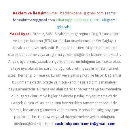
Reklam ve İletişim:
E-mail:
backlinkpaneli@gmail.com
Teams:
forumhizmeti@gmail.com
Whatsapp: 0262 606 0 726
Telegram:
@karabul
Yasal Uyarı:
Sitemiz, 5651 Sayılı Kanun gereğince Bilgi Teknolojileri
ve İletişim Kurumu (BTK) tarafından onaylanmış bir Yer Sağlayıcı
olarak hizmet vermektedir. Bu nedenle, sitedeki içerikleri proaktif
olarak denetleme veya araştırma yükümlülüğümüz bulunmamaktadır.
Ancak, üyelerimiz yazdıkları içeriklerin sorumluluğunu taşımakta olup,
siteye üye olarak bu sorumluluğu kabul etmiş sayılırlar. Bu internet
sitesi, herhangi bir marka, kurum veya şahıs şirketi ile hiçbir bağlantısı
bulunmamaktadır. Sitede yalnızca kendi hazırladığımız makaleler
paylaşılmaktadır. Burada yer alan içerikler haber niteliği taşımamakta
olup, gerçek kurum ve kişiler hakkında paylaşım yapılmamaktadır.
Gerçek kurum ve kişiler ile isim benzerlikleri tamamen tesadüfidir.
Sitemiz, kar amacı gütmeyen ve tamamen ücretsiz bir bilgi paylaşım
platformudur. Hukuka ve yasal düzenlemelere aykırı olduğunu
düşündüğünüz içerikleri,
backlinkpanelicomtr@gmail.com