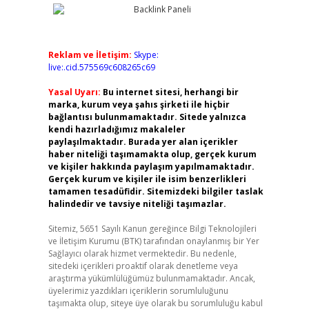
Reklam ve İletişim:
Skype:
live:.cid.575569c608265c69
Yasal Uyarı:
Bu internet sitesi, herhangi bir
marka, kurum veya şahıs şirketi ile hiçbir
bağlantısı bulunmamaktadır. Sitede yalnızca
kendi hazırladığımız makaleler
paylaşılmaktadır. Burada yer alan içerikler
haber niteliği taşımamakta olup, gerçek kurum
ve kişiler hakkında paylaşım yapılmamaktadır.
Gerçek kurum ve kişiler ile isim benzerlikleri
tamamen tesadüfidir. Sitemizdeki bilgiler taslak
halindedir ve tavsiye niteliği taşımazlar.
Sitemiz, 5651 Sayılı Kanun gereğince Bilgi Teknolojileri
ve İletişim Kurumu (BTK) tarafından onaylanmış bir Yer
Sağlayıcı olarak hizmet vermektedir. Bu nedenle,
sitedeki içerikleri proaktif olarak denetleme veya
araştırma yükümlülüğümüz bulunmamaktadır. Ancak,
üyelerimiz yazdıkları içeriklerin sorumluluğunu
taşımakta olup, siteye üye olarak bu sorumluluğu kabul