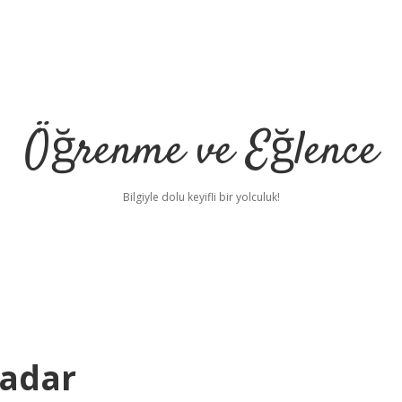
Öğrenme ve Eğlence
Bilgiyle dolu keyifli bir yolculuk!
Kadar