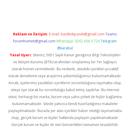
ino
Reklam ve İletişim:
E-mail:
backlinkpaneli@gmail.com
Teams:
forumhizmeti@gmail.com
Whatsapp: 0262 606 0 726
Telegram:
@karabul
Yasal Uyarı:
Sitemiz, 5651 Sayılı Kanun gereğince Bilgi Teknolojileri
ve İletişim Kurumu (BTK) tarafından onaylanmış bir Yer Sağlayıcı
olarak hizmet vermektedir. Bu nedenle, sitedeki içerikleri proaktif
olarak denetleme veya araştırma yükümlülüğümüz bulunmamaktadır.
Ancak, üyelerimiz yazdıkları içeriklerin sorumluluğunu taşımakta olup,
siteye üye olarak bu sorumluluğu kabul etmiş sayılırlar. Bu internet
sitesi, herhangi bir marka, kurum veya şahıs şirketi ile hiçbir bağlantısı
bulunmamaktadır. Sitede yalnızca kendi hazırladığımız makaleler
paylaşılmaktadır. Burada yer alan içerikler haber niteliği taşımamakta
olup, gerçek kurum ve kişiler hakkında paylaşım yapılmamaktadır.
Gerçek kurum ve kişiler ile isim benzerlikleri tamamen tesadüfidir.