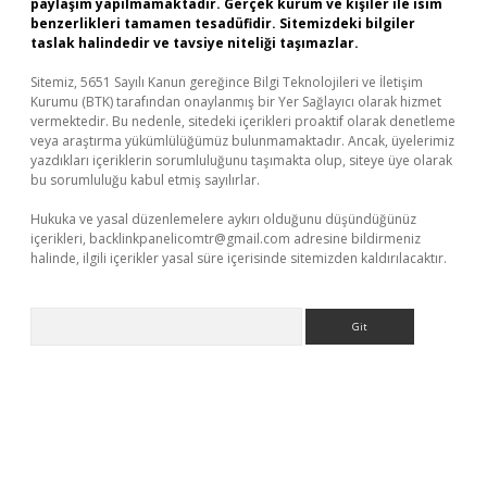
paylaşım yapılmamaktadır. Gerçek kurum ve kişiler ile isim
benzerlikleri tamamen tesadüfidir. Sitemizdeki bilgiler
taslak halindedir ve tavsiye niteliği taşımazlar.
Sitemiz, 5651 Sayılı Kanun gereğince Bilgi Teknolojileri ve İletişim
Kurumu (BTK) tarafından onaylanmış bir Yer Sağlayıcı olarak hizmet
vermektedir. Bu nedenle, sitedeki içerikleri proaktif olarak denetleme
veya araştırma yükümlülüğümüz bulunmamaktadır. Ancak, üyelerimiz
yazdıkları içeriklerin sorumluluğunu taşımakta olup, siteye üye olarak
bu sorumluluğu kabul etmiş sayılırlar.
Hukuka ve yasal düzenlemelere aykırı olduğunu düşündüğünüz
içerikleri,
backlinkpanelicomtr@gmail.com
adresine bildirmeniz
halinde, ilgili içerikler yasal süre içerisinde sitemizden kaldırılacaktır.
Arama