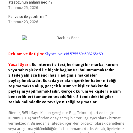
atasözünün anlamı nedir ?
Temmuz 25, 2026
Kahve su ile yapılır mı ?
Temmuz 23, 2026
Reklam ve İletişim:
Skype: live:.cid.575569c608265c69
Yasal Uyarı:
Bu internet sitesi, herhangi bir marka, kurum
veya şahıs şirketi ile hiçbir bağlantısı bulunmamaktadır.
Sitede yalnızca kendi hazırladığımız makaleler
paylaşılmaktadır. Burada yer alan içerikler haber niteliği
taşımamakta olup, gerçek kurum ve kişiler hakkında
paylaşım yapılmamaktadır. Gerçek kurum ve kişiler ile isim
benzerlikleri tamamen tesadüfidir. Sitemizdeki bilgiler
taslak halindedir ve tavsiye niteliği taşımazlar.
Sitemiz, 5651 Sayılı Kanun gereğince Bilgi Teknolojileri ve İletişim
Kurumu (BTK) tarafından onaylanmış bir Yer Sağlayıcı olarak hizmet
vermektedir. Bu nedenle, sitedeki içerikleri proaktif olarak denetleme
veya araştırma yükümlülüğümüz bulunmamaktadır. Ancak, üyelerimiz