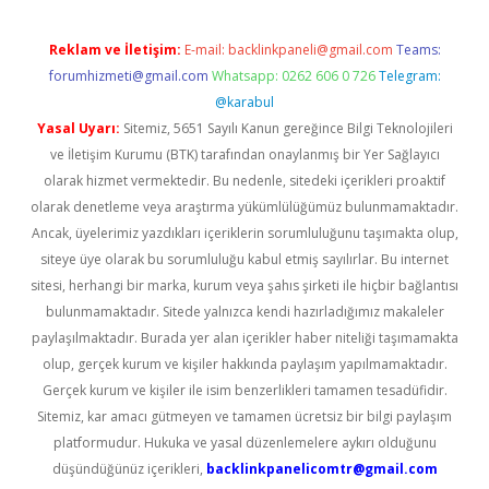
Reklam ve İletişim:
E-mail:
backlinkpaneli@gmail.com
Teams:
forumhizmeti@gmail.com
Whatsapp: 0262 606 0 726
Telegram:
@karabul
Yasal Uyarı:
Sitemiz, 5651 Sayılı Kanun gereğince Bilgi Teknolojileri
ve İletişim Kurumu (BTK) tarafından onaylanmış bir Yer Sağlayıcı
olarak hizmet vermektedir. Bu nedenle, sitedeki içerikleri proaktif
olarak denetleme veya araştırma yükümlülüğümüz bulunmamaktadır.
Ancak, üyelerimiz yazdıkları içeriklerin sorumluluğunu taşımakta olup,
siteye üye olarak bu sorumluluğu kabul etmiş sayılırlar. Bu internet
sitesi, herhangi bir marka, kurum veya şahıs şirketi ile hiçbir bağlantısı
bulunmamaktadır. Sitede yalnızca kendi hazırladığımız makaleler
paylaşılmaktadır. Burada yer alan içerikler haber niteliği taşımamakta
olup, gerçek kurum ve kişiler hakkında paylaşım yapılmamaktadır.
Gerçek kurum ve kişiler ile isim benzerlikleri tamamen tesadüfidir.
Sitemiz, kar amacı gütmeyen ve tamamen ücretsiz bir bilgi paylaşım
platformudur. Hukuka ve yasal düzenlemelere aykırı olduğunu
düşündüğünüz içerikleri,
backlinkpanelicomtr@gmail.com