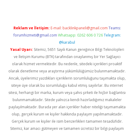
Reklam ve İletişim:
E-mail:
backlinkpaneli@gmail.com
Teams:
forumhizmeti@gmail.com
Whatsapp: 0262 606 0 726
Telegram:
@karabul
Yasal Uyarı:
Sitemiz, 5651 Sayılı Kanun gereğince Bilgi Teknolojileri
ve İletişim Kurumu (BTK) tarafından onaylanmış bir Yer Sağlayıcı
olarak hizmet vermektedir. Bu nedenle, sitedeki içerikleri proaktif
olarak denetleme veya araştırma yükümlülüğümüz bulunmamaktadır.
Ancak, üyelerimiz yazdıkları içeriklerin sorumluluğunu taşımakta olup,
siteye üye olarak bu sorumluluğu kabul etmiş sayılırlar. Bu internet
sitesi, herhangi bir marka, kurum veya şahıs şirketi ile hiçbir bağlantısı
bulunmamaktadır. Sitede yalnızca kendi hazırladığımız makaleler
paylaşılmaktadır. Burada yer alan içerikler haber niteliği taşımamakta
olup, gerçek kurum ve kişiler hakkında paylaşım yapılmamaktadır.
Gerçek kurum ve kişiler ile isim benzerlikleri tamamen tesadüfidir.
Sitemiz, kar amacı gütmeyen ve tamamen ücretsiz bir bilgi paylaşım