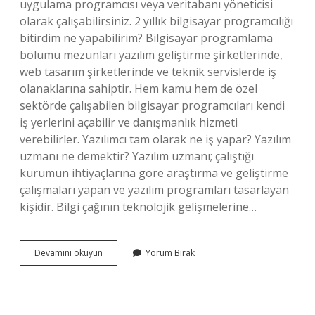
uygulama programcısı veya veritabanı yöneticisi
olarak çalışabilirsiniz. 2 yıllık bilgisayar programcılığı
bitirdim ne yapabilirim? Bilgisayar programlama
bölümü mezunları yazılım geliştirme şirketlerinde,
web tasarım şirketlerinde ve teknik servislerde iş
olanaklarına sahiptir. Hem kamu hem de özel
sektörde çalışabilen bilgisayar programcıları kendi
iş yerlerini açabilir ve danışmanlık hizmeti
verebilirler. Yazılımcı tam olarak ne iş yapar? Yazılım
uzmanı ne demektir? Yazılım uzmanı; çalıştığı
kurumun ihtiyaçlarına göre araştırma ve geliştirme
çalışmaları yapan ve yazılım programları tasarlayan
kişidir. Bilgi çağının teknolojik gelişmelerine…
Programmer
Devamını okuyun
Yorum Bırak
Ne
Iş
Yapar