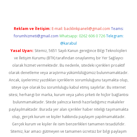
Reklam ve İletişim:
E-mail:
backlinkpaneli@gmail.com
Teams:
forumhizmeti@gmail.com
Whatsapp: 0262 606 0 726
Telegram:
@karabul
Yasal Uyarı:
Sitemiz, 5651 Sayılı Kanun gereğince Bilgi Teknolojileri
ve İletişim Kurumu (BTK) tarafından onaylanmış bir Yer Sağlayıcı
olarak hizmet vermektedir. Bu nedenle, sitedeki içerikleri proaktif
olarak denetleme veya araştırma yükümlülüğümüz bulunmamaktadır.
Ancak, üyelerimiz yazdıkları içeriklerin sorumluluğunu taşımakta olup,
siteye üye olarak bu sorumluluğu kabul etmiş sayılırlar. Bu internet
sitesi, herhangi bir marka, kurum veya şahıs şirketi ile hiçbir bağlantısı
bulunmamaktadır. Sitede yalnızca kendi hazırladığımız makaleler
paylaşılmaktadır. Burada yer alan içerikler haber niteliği taşımamakta
olup, gerçek kurum ve kişiler hakkında paylaşım yapılmamaktadır.
Gerçek kurum ve kişiler ile isim benzerlikleri tamamen tesadüfidir.
Sitemiz, kar amacı gütmeyen ve tamamen ücretsiz bir bilgi paylaşım