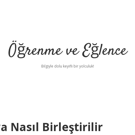
Öğrenme ve Eğlence
Bilgiyle dolu keyifli bir yolculuk!
 Nasıl Birleştirilir